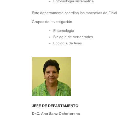
Entomología sistemática
Este departamento coordina las maestrías de Fisiol
Grupos de Investigación
Entomología
Biología de Vertebrados
Ecología de Aves
JEFE DE DEPARTAMENTO
Dr.C. Ana Sanz Ochotorena