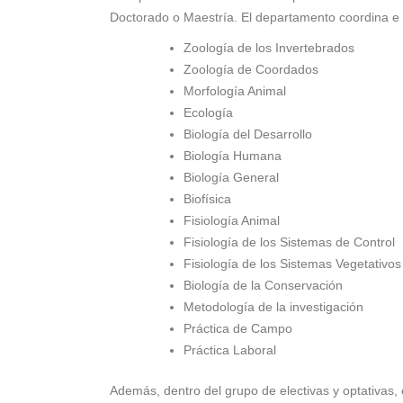
Doctorado o Maestría. El departamento coordina e i
Zoología de los Invertebrados
Zoología de Coordados
Morfología Animal
Ecología
Biología del Desarrollo
Biología Humana
Biología General
Biofísica
Fisiología Animal
Fisiología de los Sistemas de Control
Fisiología de los Sistemas Vegetativos
Biología de la Conservación
Metodología de la investigación
Práctica de Campo
Práctica Laboral
Además, dentro del grupo de electivas y optativas, 