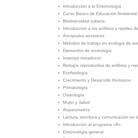
Introducción a la Entomología
Curso Básico de Educación Ambiental
Biodiversidad cubana
Introducción a los anfibios y reptiles 
Artrópodos terrestres
Métodos de trabajo en ecología de av
Elementos de ornitología
Insectos inmaduros
Biología reproductiva de anfibios y rept
Ecofisiología
Crecimiento y Desarrollo Humanos
Primatología
Osteología
Mujer y Salud
Arqueometría
Lectura, escritura y comunicación en l
Introducción al programa «R»
Entomología general