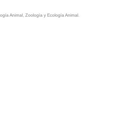
ogía Animal, Zoología y Ecología Animal.