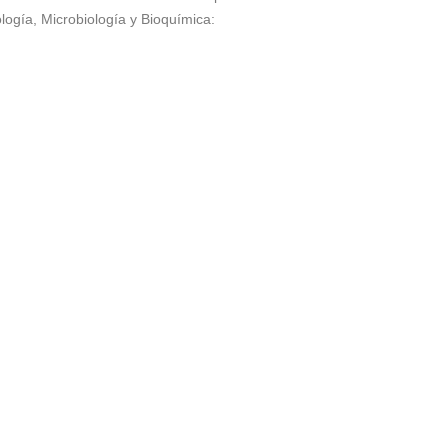
logía, Microbiología y Bioquímica: