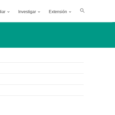
iar
Investigar
Extensión