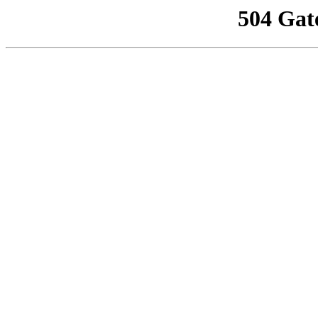
504 Gat