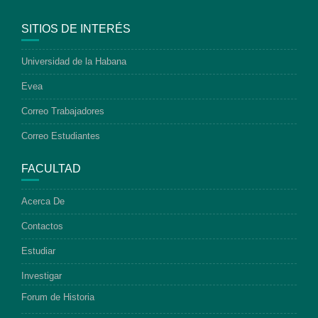
SITIOS DE INTERÉS
Universidad de la Habana
Evea
Correo Trabajadores
Correo Estudiantes
FACULTAD
Acerca De
Contactos
Estudiar
Investigar
Forum de Historia