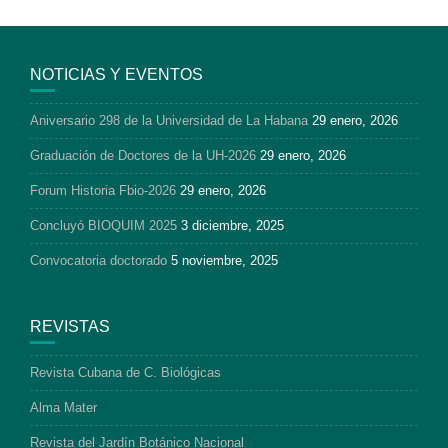
NOTICIAS Y EVENTOS
Aniversario 298 de la Universidad de La Habana
29 enero, 2026
Graduación de Doctores de la UH-2026
29 enero, 2026
Forum Historia Fbio-2026
29 enero, 2026
Concluyó BIOQUIM 2025
3 diciembre, 2025
Convocatoria doctorado
5 noviembre, 2025
REVISTAS
Revista Cubana de C. Biológicas
Alma Mater
Revista del Jardín Botánico Nacional