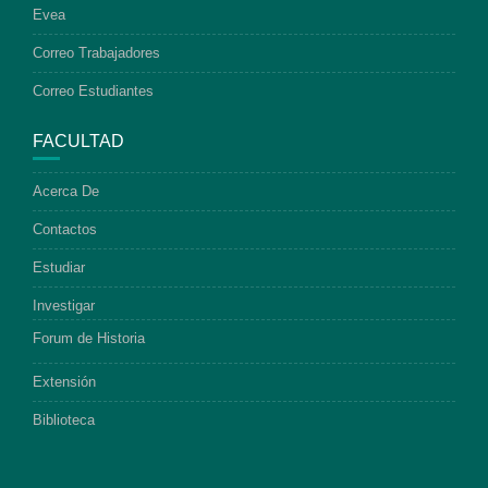
Evea
Correo Trabajadores
Correo Estudiantes
FACULTAD
Acerca De
Contactos
Estudiar
Investigar
Forum de Historia
Extensión
Biblioteca