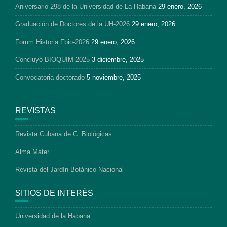
Aniversario 298 de la Universidad de La Habana
29 enero, 2026
Graduación de Doctores de la UH-2026
29 enero, 2026
Forum Historia Fbio-2026
29 enero, 2026
Concluyó BIOQUIM 2025
3 diciembre, 2025
Convocatoria doctorado
5 noviembre, 2025
REVISTAS
Revista Cubana de C. Biológicas
Alma Mater
Revista del Jardín Botánico Nacional
SITIOS DE INTERÉS
Universidad de la Habana