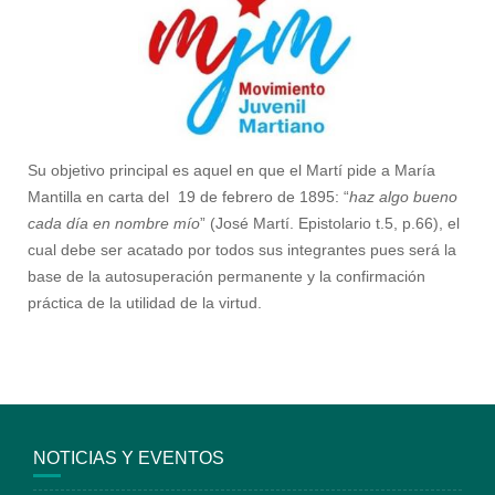
Su objetivo principal es aquel en que el Martí pide a María
Mantilla en carta del 19 de febrero de 1895: “
haz algo bueno
cada día en nombre mío
” (José Martí. Epistolario t.5, p.66), el
cual debe ser acatado por todos sus integrantes pues será la
base de la autosuperación permanente y la confirmación
práctica de la utilidad de la virtud.
NOTICIAS Y EVENTOS