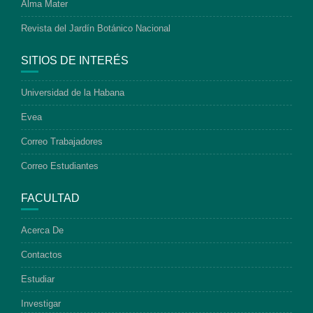
Alma Mater
Revista del Jardín Botánico Nacional
SITIOS DE INTERÉS
Universidad de la Habana
Evea
Correo Trabajadores
Correo Estudiantes
FACULTAD
Acerca De
Contactos
Estudiar
Investigar