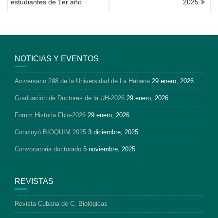
estudiantes de 1er año
2025
ENTRADAS
NOTICIAS Y EVENTOS
Aniversario 298 de la Universidad de La Habana
29 enero, 2026
Graduación de Doctores de la UH-2026
29 enero, 2026
Forum Historia Fbio-2026
29 enero, 2026
Concluyó BIOQUIM 2025
3 diciembre, 2025
Convocatoria doctorado
5 noviembre, 2025
REVISTAS
Revista Cubana de C. Biológicas