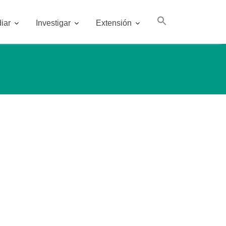
iar
Investigar
Extensión