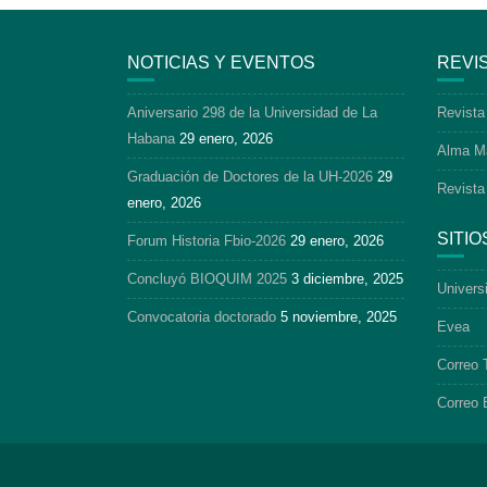
NOTICIAS Y EVENTOS
REVI
Aniversario 298 de la Universidad de La
Revista
Habana
29 enero, 2026
Alma M
Graduación de Doctores de la UH-2026
29
Revista
enero, 2026
SITIO
Forum Historia Fbio-2026
29 enero, 2026
Concluyó BIOQUIM 2025
3 diciembre, 2025
Univers
Convocatoria doctorado
5 noviembre, 2025
Evea
Correo 
Correo 