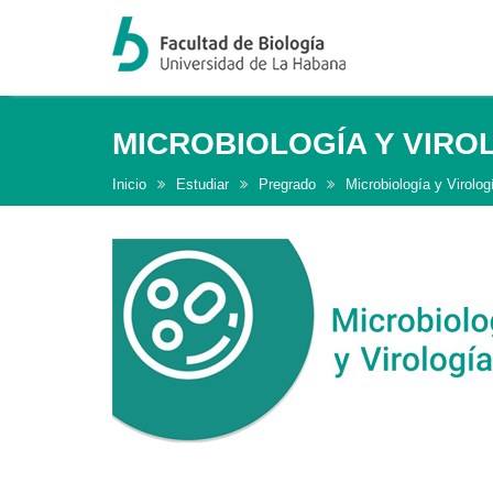
MICROBIOLOGÍA Y VIRO
Inicio
Estudiar
Pregrado
Microbiología y Virolog