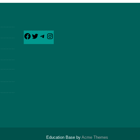
Education Base by
Acme Themes