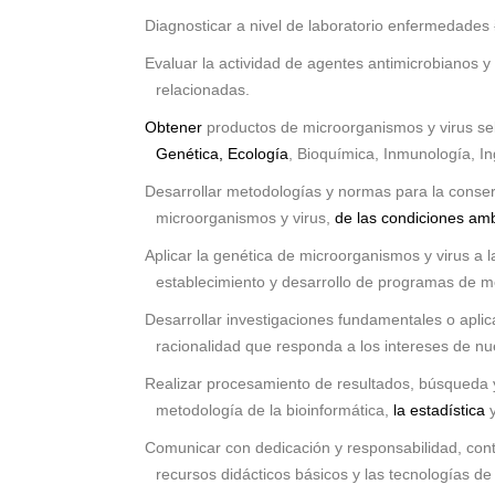
Diagnosticar a nivel de laboratorio enfermedades
Evaluar la actividad de agentes antimicrobianos y 
relacionadas.
Obtener
productos de microorganismos y virus sel
Genética, Ecología
, Bioquímica, Inmunología, In
Desarrollar metodologías y normas para la conserv
microorganismos y virus,
de las condiciones amb
Aplicar la genética de microorganismos y virus a 
establecimiento y desarrollo de programas de me
Desarrollar investigaciones fundamentales o aplic
racionalidad que responda a los intereses de nu
Realizar procesamiento de resultados, búsqueda y
metodología de la bioinformática,
la estadística
Comunicar con dedicación y responsabilidad, conte
recursos didácticos básicos y las tecnologías de