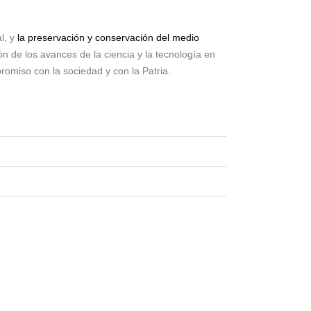
l, y
la preservación y conservación del medio
n de los avances de la ciencia y la tecnología en
promiso con la sociedad y con la Patria.