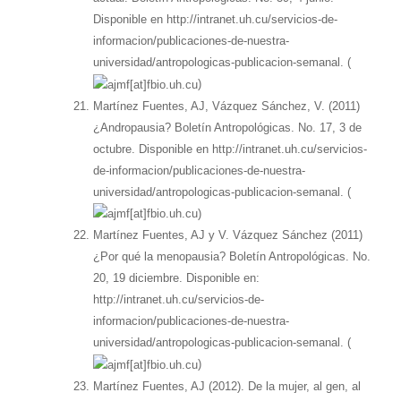
Disponible en http://intranet.uh.cu/servicios-de-
informacion/publicaciones-de-nuestra-
universidad/antropologicas-publicacion-semanal. (
)
Martínez Fuentes, AJ, Vázquez Sánchez, V. (2011)
¿Andropausia? Boletín Antropológicas. No. 17, 3 de
octubre. Disponible en http://intranet.uh.cu/servicios-
de-informacion/publicaciones-de-nuestra-
universidad/antropologicas-publicacion-semanal. (
)
Martínez Fuentes, AJ y V. Vázquez Sánchez (2011)
¿Por qué la menopausia? Boletín Antropológicas. No.
20, 19 diciembre. Disponible en:
http://intranet.uh.cu/servicios-de-
informacion/publicaciones-de-nuestra-
universidad/antropologicas-publicacion-semanal. (
)
Martínez Fuentes, AJ (2012). De la mujer, al gen, al