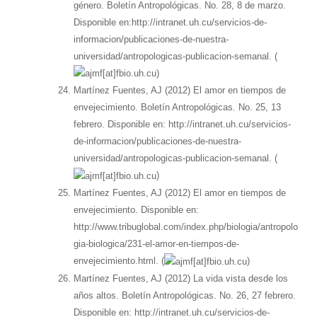
género. Boletín Antropológicas. No. 28, 8 de marzo.
Disponible en:http://intranet.uh.cu/servicios-de-
informacion/publicaciones-de-nuestra-
universidad/antropologicas-publicacion-semanal. (
)
Martínez Fuentes, AJ (2012) El amor en tiempos de
envejecimiento. Boletín Antropológicas. No. 25, 13
febrero. Disponible en: http://intranet.uh.cu/servicios-
de-informacion/publicaciones-de-nuestra-
universidad/antropologicas-publicacion-semanal. (
)
Martínez Fuentes, AJ (2012) El amor en tiempos de
envejecimiento. Disponible en:
http://www.tribuglobal.com/index.php/biologia/antropolo
gia-biologica/231-el-amor-en-tiempos-de-
envejecimiento.html. (
)
Martínez Fuentes, AJ (2012) La vida vista desde los
años altos. Boletín Antropológicas. No. 26, 27 febrero.
Disponible en: http://intranet.uh.cu/servicios-de-