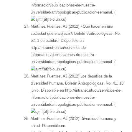
informacion/publicaciones-de-nuestra-
universidad/antropologicas-publicacion-semanal. (
)
Martínez Fuentes, AJ (2012) ¿Qué hacer en una
sociedad que envejece?. Boletín Antropológicas. No.
52, 1 de octubre. Disponible en
http://intranet.uh.cu/servicios-de-
informacion/publicaciones-de-nuestra-
universidad/antropologicas-publicacion-semanal. (
)
Martínez Fuentes, AJ (2012) Los desafíos de la
diversidad humana. Boletín Antropológicas. No. 41, 18
junio. Disponible en http://intranet.uh.cu/servicios-de-
informacion/publicaciones-de-nuestra-
universidad/antropologicas-publicacion-semanal. (
)
Martínez Fuentes, AJ (2012) Diversidad humana y
salud. Disponible en: