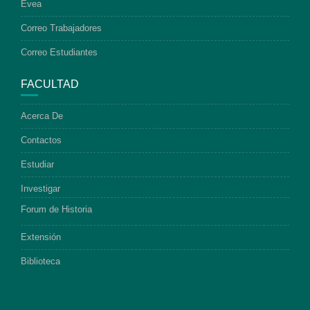
Evea
Correo Trabajadores
Correo Estudiantes
FACULTAD
Acerca De
Contactos
Estudiar
Investigar
Forum de Historia
Extensión
Biblioteca