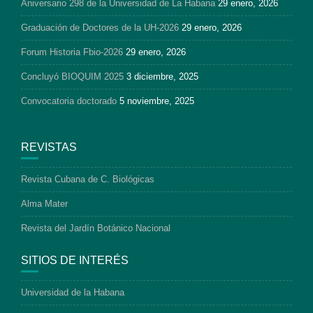
Aniversario 298 de la Universidad de La Habana
29 enero, 2026
Graduación de Doctores de la UH-2026
29 enero, 2026
Forum Historia Fbio-2026
29 enero, 2026
Concluyó BIOQUIM 2025
3 diciembre, 2025
Convocatoria doctorado
5 noviembre, 2025
REVISTAS
Revista Cubana de C. Biológicas
Alma Mater
Revista del Jardín Botánico Nacional
SITIOS DE INTERÉS
Universidad de la Habana